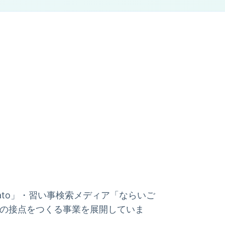
Sato」・習い事検索メディア「ならいご
域の接点をつくる事業を展開していま