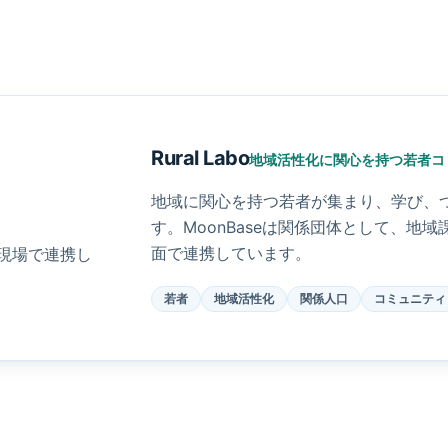
Rural Labo
地域活性化に関心を持つ若者コ
地域に関心を持つ若者が集まり、学び、
す。MoonBaseは関係団体として、地
面で連携しています。
の現場で連携し
若者
地域活性化
関係人口
コミュニティ