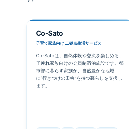
Co-Sato
子育て家族向け 二拠点生活サービス
Co-Satoは、自然体験や交流を楽しめる、
子連れ家族向けの会員制宿泊施設です。都
市部に暮らす家族が、自然豊かな地域
に“行きつけの田舎”を持つ暮らしを支援し
ます。