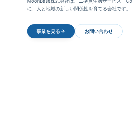
MoonBase株式会社は、二拠点生活サービス「Co
に、人と地域の新しい関係性を育てる会社です。
事業を見る
お問い合わせ