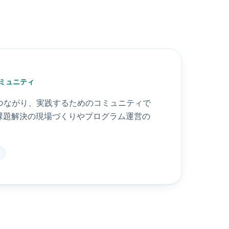
ミュニティ
つながり、実践するためのコミュニティで
域課題解決の現場づくりやプログラム運営の