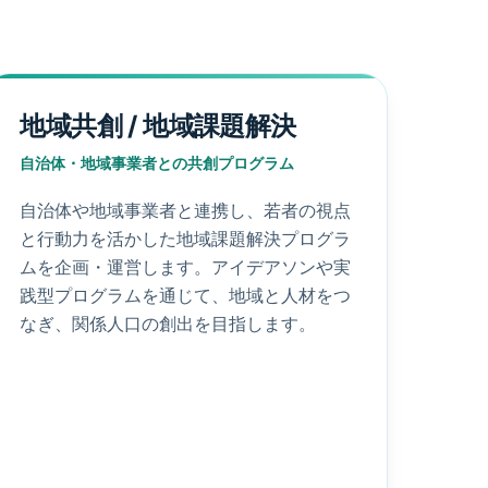
地域共創 / 地域課題解決
自治体・地域事業者との共創プログラム
自治体や地域事業者と連携し、若者の視点
と行動力を活かした地域課題解決プログラ
ムを企画・運営します。アイデアソンや実
践型プログラムを通じて、地域と人材をつ
なぎ、関係人口の創出を目指します。