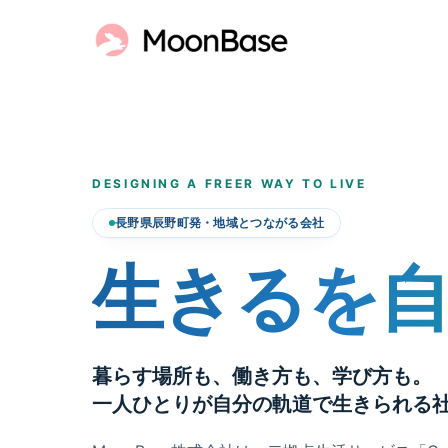
DESIGNING A FREER WAY TO LIVE
長野県辰野町発・地域とつながる会社
生きるを
暮らす場所も、働き方も、学び方も。
一人ひとりが自分の軌道で生きられる