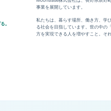
MoonBase株式会社は、長野県辰
事業を展開しています。
私たちは、暮らす場所、働き方、学
げる。
る社会を目指しています。世の中の
方を実現できる人を増やすこと。それが