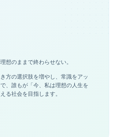
、理想のままで終わらせない。
は、生き方の選択肢を増やし、常識をアッ
とで、誰もが「今、私は理想の人生を
言える社会を目指します。