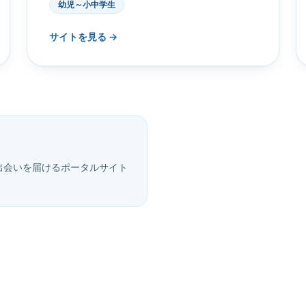
幼児～小中学生
サイトを見る →
出会いを届けるポータルサイト