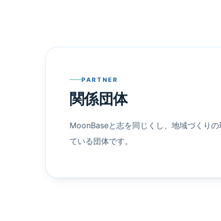
PARTNER
関係団体
MoonBaseと志を同じくし、地域づくり
ている団体です。