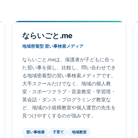
ならいごと.me
地域密着型 習い事検索メディア
ならいごと.meは、保護者が子どもに合っ
た習い事を探し、比較し、問い合わせでき
る地域密着型の習い事検索メディアです。
大手スクールだけでなく、地域の個人教
室・スポーツクラブ・音楽教室・学習塔・
英会話・ダンス・プログラミング教室な
ど、地域の小規模教室や個人運営の先生を
見つけやすくするのが強みです。
習い事検索
子育て
地域教室