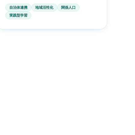
自治体連携
地域活性化
関係人口
実践型学習