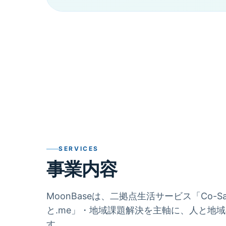
SERVICES
事業内容
MoonBaseは、二拠点生活サービス「Co-
と.me」・地域課題解決を主軸に、人と地
す。