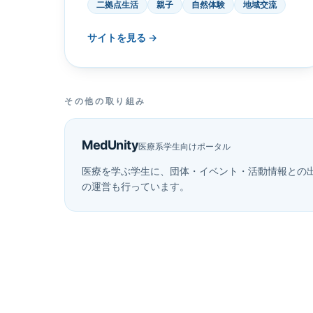
二拠点生活
親子
自然体験
地域交流
サイトを見る →
その他の取り組み
MedUnity
医療系学生向けポータル
医療を学ぶ学生に、団体・イベント・活動情報との
の運営も行っています。