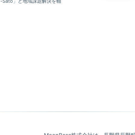
-Sato」と地域課題解決を軸